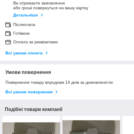
Ви отримаєте замовлення
або гроші повернуться на вашу картку
Детальніше
Післяплата
Готівкою
Оплата за реквізитами
Всі умови оплати
Умови повернення
Повернення товару впродовж 14 днів за домовленістю
Всі умови повернення
Подібні товари компанії