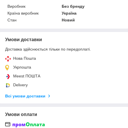
Виробник
Без бренду
Країна виробник
Україна
Стан
Новий
Умови доставки
Доставка здійснюється тільки по передоплаті.
Нова Пошта
Укрпошта
Meest ПОШТА
Delivery
Всі умови доставки
Умови оплати