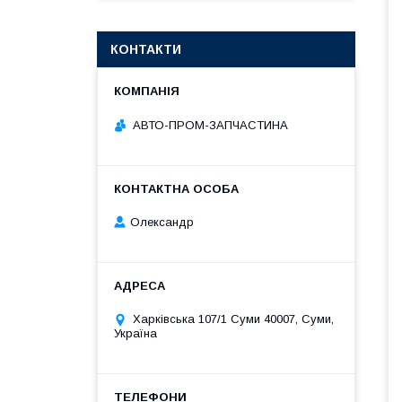
КОНТАКТИ
АВТО-ПРОМ-ЗАПЧАСТИНА
Олександр
Харківська 107/1 Суми 40007, Суми,
Україна