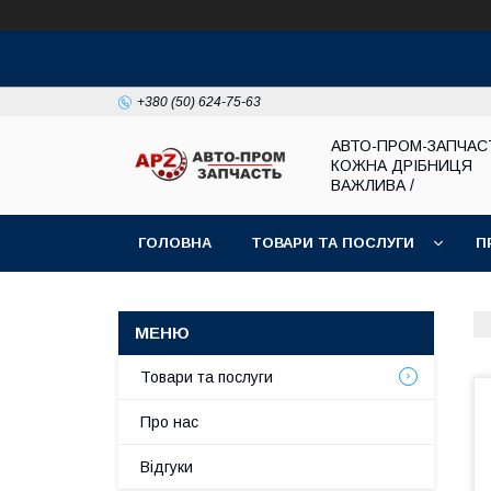
+380 (50) 624-75-63
АВТО-ПРОМ-ЗАПЧАС
КОЖНА ДРІБНИЦЯ
ВАЖЛИВА /
ГОЛОВНА
ТОВАРИ ТА ПОСЛУГИ
П
Товари та послуги
Про нас
Відгуки