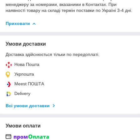
менеджеру за номерами, вказаними в Контактах. При
наявності товару на складі термін поставки по Україні 3-4 дні.
Приховати
Умови доставки
Доставка здійснюється тільки по передоплаті.
Нова Пошта
Укрпошта
Meest ПОШТА
Delivery
Всі умови доставки
Умови оплати