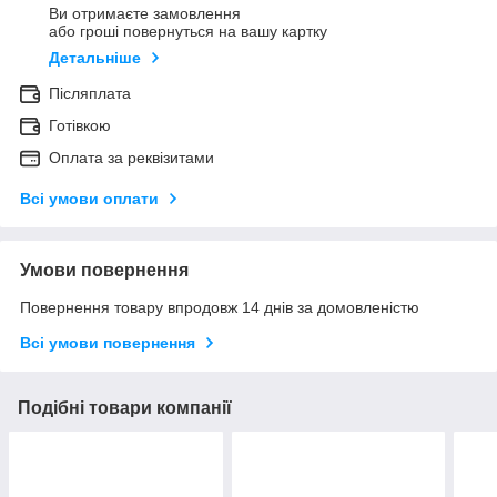
Ви отримаєте замовлення
або гроші повернуться на вашу картку
Детальніше
Післяплата
Готівкою
Оплата за реквізитами
Всі умови оплати
Умови повернення
Повернення товару впродовж 14 днів за домовленістю
Всі умови повернення
Подібні товари компанії