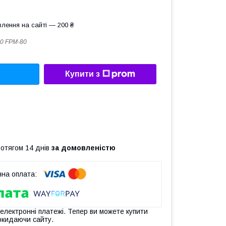
лення на сайті — 200 ₴
,0 FPM-80
Купити з
ротягом 14 днів
за домовленістю
 електронні платежі. Тепер ви можете купити
окидаючи сайту.