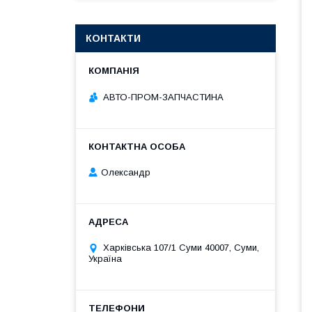
КОНТАКТИ
АВТО-ПРОМ-ЗАПЧАСТИНА
Олександр
Харківська 107/1 Суми 40007, Суми,
Україна