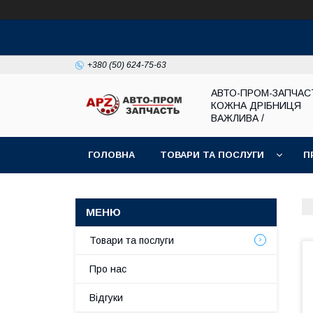
+380 (50) 624-75-63
АВТО-ПРОМ-ЗАПЧАС
КОЖНА ДРІБНИЦЯ
ВАЖЛИВА /
ГОЛОВНА
ТОВАРИ ТА ПОСЛУГИ
П
Товари та послуги
Про нас
Відгуки