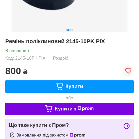
Ремінь поліклиновий 2145-10PK PIX
В наявності
Код: 2145-10PK PIX
Роздріб
800
₴
Купити
або
Купити з
Що таке купити з Пром?
Замовлення під захистом