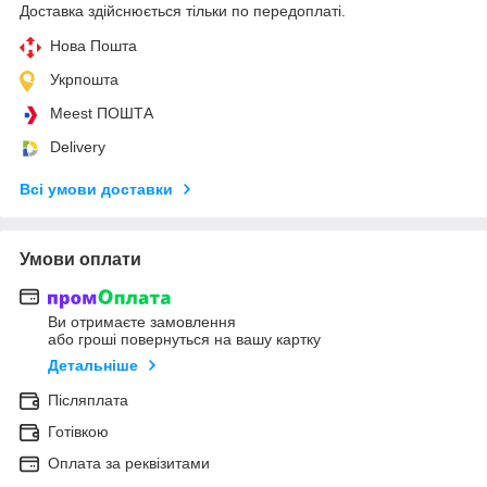
Доставка здійснюється тільки по передоплаті.
Нова Пошта
Укрпошта
Meest ПОШТА
Delivery
Всі умови доставки
Умови оплати
Ви отримаєте замовлення
або гроші повернуться на вашу картку
Детальніше
Післяплата
Готівкою
Оплата за реквізитами