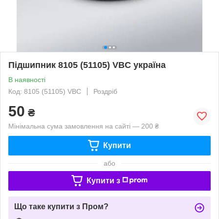
Підшипник 8105 (51105) VBC україна
В наявності
Код: 8105 (51105) VBC
Роздріб
50
₴
Мінімальна сума замовлення на сайті — 200 ₴
Купити
або
Купити з
Що таке купити з Пром?