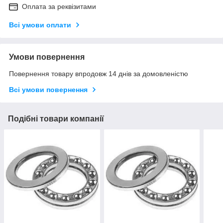
Оплата за реквізитами
Всі умови оплати
Умови повернення
Повернення товару впродовж 14 днів за домовленістю
Всі умови повернення
Подібні товари компанії