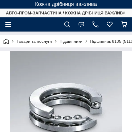
Кожна дрібниця важлива
АВТО-ПРОМ-ЗАПЧАСТИНА / КОЖНА ДРІБНИЦЯ ВАЖЛИВА /
Товари та послуги
Підшипники
Підшипник 8105 (511