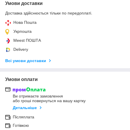
Умови доставки
Доставка здійснюється тільки по передоплаті.
Нова Пошта
Укрпошта
Meest ПОШТА
Delivery
Всі умови доставки
Умови оплати
Ви отримаєте замовлення
або гроші повернуться на вашу картку
Детальніше
Післяплата
Готівкою