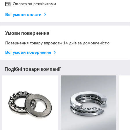
Оплата за реквізитами
Всі умови оплати
Умови повернення
Повернення товару впродовж 14 днів за домовленістю
Всі умови повернення
Подібні товари компанії