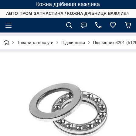
Кожна дрібниця важлива
АВТО-ПРОМ-ЗАПЧАСТИНА / КОЖНА ДРІБНИЦЯ ВАЖЛИВА /
Товари та послуги
Підшипники
Підшипник 8201 (5120