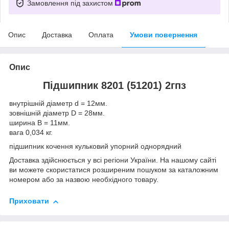
Замовлення під захистом
Опис
Доставка
Оплата
Умови повернення
Опис
Підшипник 8201 (51201) 2гпз
внутрішній діаметр d = 12мм.
зовнішній діаметр D = 28мм.
ширина B = 11мм.
вага 0,034 кг.
підшипник кочення кульковий упорний однорядний
Доставка здійснюється у всі регіони України. На нашому сайті
ви можете скористатися розширеним пошуком за каталожним
номером або за назвою необхідного товару.
Приховати