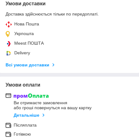
Умови доставки
Доставка здійснюється тільки по передоплаті.
Нова Пошта
Укрпошта
Meest ПОШТА
Delivery
Всі умови доставки
Умови оплати
Ви отримаєте замовлення
або гроші повернуться на вашу картку
Детальніше
Післяплата
Готівкою