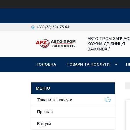
+380 (50) 624-75-63
АВТО-ПРОМ-ЗАПЧАС
КОЖНА ДРІБНИЦЯ
ВАЖЛИВА /
ГОЛОВНА
ТОВАРИ ТА ПОСЛУГИ
П
Товари та послуги
Про нас
Відгуки