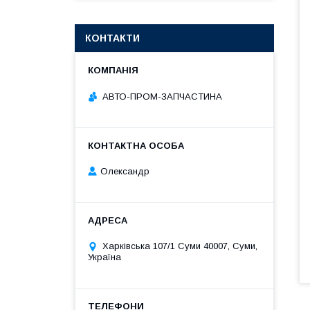
КОНТАКТИ
АВТО-ПРОМ-ЗАПЧАСТИНА
Олександр
Харківська 107/1 Суми 40007, Суми,
Україна