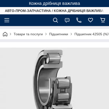
Кожна дрібниця важлива
АВТО-ПРОМ-ЗАПЧАСТИНА / КОЖНА ДРІБНИЦЯ ВАЖЛИВА /
Товари та послуги
Підшипники
Підшипник 42505 (NJ 