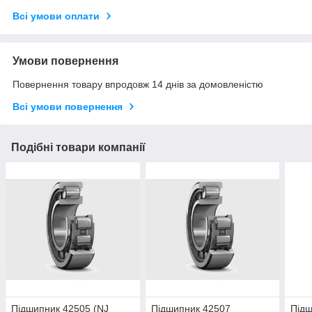
Всі умови оплати
Умови повернення
Повернення товару впродовж 14 днів за домовленістю
Всі умови повернення
Подібні товари компанії
Підшипник 42505 (NJ
Підшипник 42507
Підш