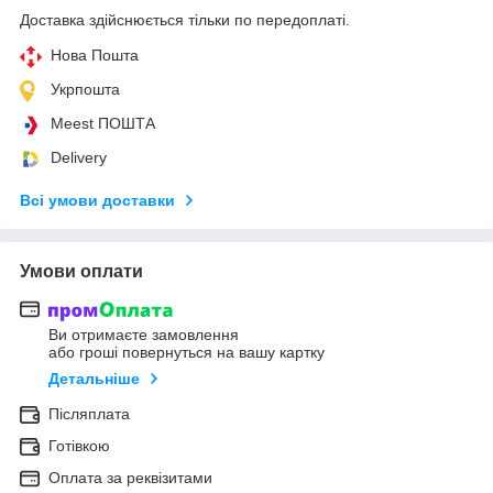
Доставка здійснюється тільки по передоплаті.
Нова Пошта
Укрпошта
Meest ПОШТА
Delivery
Всі умови доставки
Умови оплати
Ви отримаєте замовлення
або гроші повернуться на вашу картку
Детальніше
Післяплата
Готівкою
Оплата за реквізитами