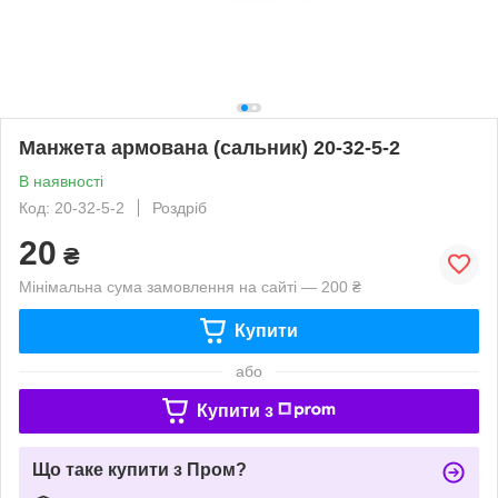
Манжета армована (сальник) 20-32-5-2
В наявності
Код: 20-32-5-2
Роздріб
20
₴
Мінімальна сума замовлення на сайті — 200 ₴
Купити
або
Купити з
Що таке купити з Пром?