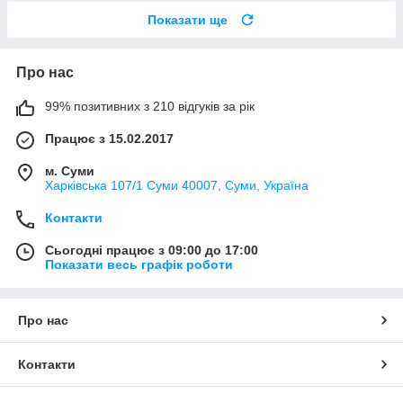
Показати ще
Про нас
99% позитивних з 210 відгуків за рік
Працює з 15.02.2017
м. Суми
Харківська 107/1 Суми 40007, Суми, Україна
Контакти
Сьогодні працює з 09:00 до 17:00
Показати весь графік роботи
Про нас
Контакти