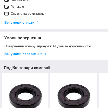
Готівкою
Оплата за реквізитами
Всі умови оплати
Умови повернення
Повернення товару впродовж 14 днів за домовленістю
Всі умови повернення
Подібні товари компанії