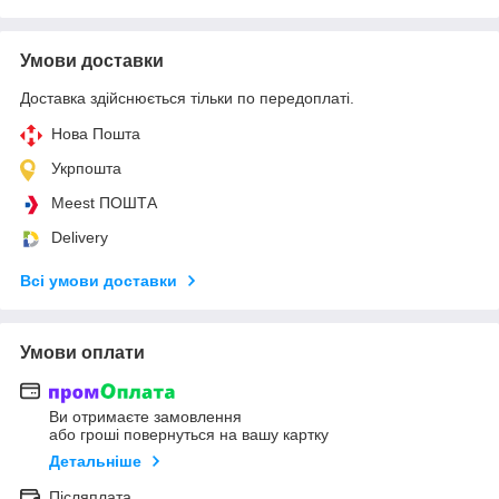
Умови доставки
Доставка здійснюється тільки по передоплаті.
Нова Пошта
Укрпошта
Meest ПОШТА
Delivery
Всі умови доставки
Умови оплати
Ви отримаєте замовлення
або гроші повернуться на вашу картку
Детальніше
Післяплата