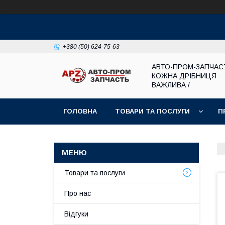
+380 (50) 624-75-63
АВТО-ПРОМ-ЗАПЧАС
КОЖНА ДРІБНИЦЯ
ВАЖЛИВА /
ГОЛОВНА
ТОВАРИ ТА ПОСЛУГИ
П
Товари та послуги
Про нас
Відгуки