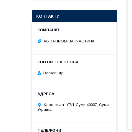
КОНТАКТИ
АВТО-ПРОМ-ЗАПЧАСТИНА
Олександр
Харківська 107/1 Суми 40007, Суми,
Україна