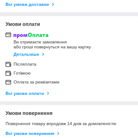
Всі умови доставки
Умови оплати
Ви отримаєте замовлення
або гроші повернуться на вашу картку
Детальніше
Післяплата
Готівкою
Оплата за реквізитами
Всі умови оплати
Умови повернення
Повернення товару впродовж 14 днів за домовленістю
Всі умови повернення