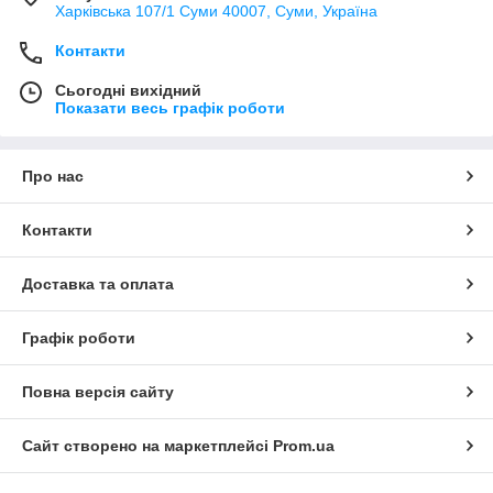
Харківська 107/1 Суми 40007, Суми, Україна
Контакти
Сьогодні вихідний
Показати весь графік роботи
Про нас
Контакти
Доставка та оплата
Графік роботи
Повна версія сайту
Сайт створено на маркетплейсі
Prom.ua