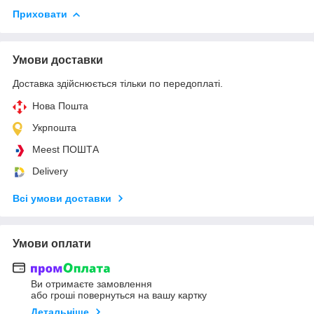
Приховати
Умови доставки
Доставка здійснюється тільки по передоплаті.
Нова Пошта
Укрпошта
Meest ПОШТА
Delivery
Всі умови доставки
Умови оплати
Ви отримаєте замовлення
або гроші повернуться на вашу картку
Детальніше