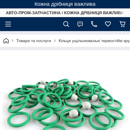
Кожна дрібниця важлива
АВТО-ПРОМ-ЗАПЧАСТИНА / КОЖНА ДРІБНИЦЯ ВАЖЛИВА /
Товари та послуги
Кільця ущільнювальні термостійкі кр