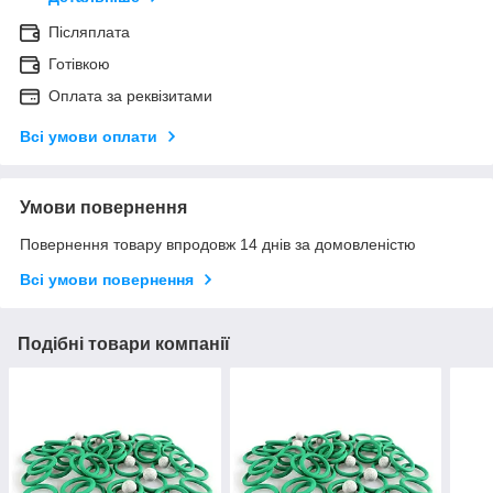
Післяплата
Готівкою
Оплата за реквізитами
Всі умови оплати
Умови повернення
Повернення товару впродовж 14 днів за домовленістю
Всі умови повернення
Подібні товари компанії