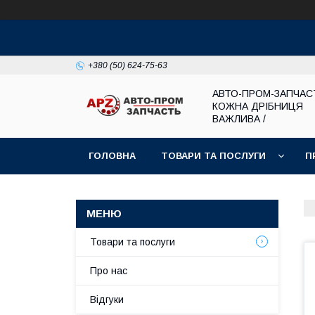
+380 (50) 624-75-63
АВТО-ПРОМ-ЗАПЧАС
КОЖНА ДРІБНИЦЯ
ВАЖЛИВА /
ГОЛОВНА
ТОВАРИ ТА ПОСЛУГИ
П
Товари та послуги
Про нас
Відгуки