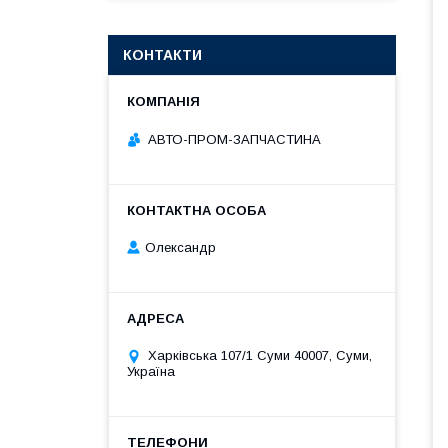
КОНТАКТИ
АВТО-ПРОМ-ЗАПЧАСТИНА
Олександр
Харківська 107/1 Суми 40007, Суми,
Україна