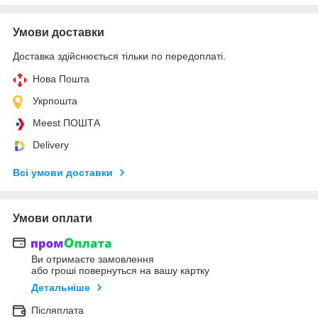
Умови доставки
Доставка здійснюється тільки по передоплаті.
Нова Пошта
Укрпошта
Meest ПОШТА
Delivery
Всі умови доставки
Умови оплати
Ви отримаєте замовлення
або гроші повернуться на вашу картку
Детальніше
Післяплата