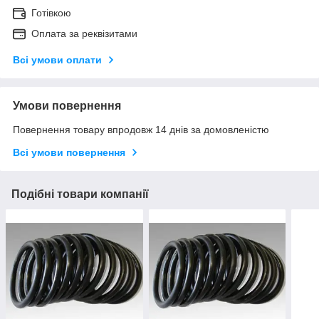
Готівкою
Оплата за реквізитами
Всі умови оплати
Умови повернення
Повернення товару впродовж 14 днів за домовленістю
Всі умови повернення
Подібні товари компанії