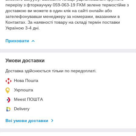
перерізу з фторкаучуку 059-063-19 FKM зелене термостійке з
доставкою ви можете в один клік на сайті онлайн або
зателефонувавши менеджеру за номерами, вказаними в
Контактах. За наявності товару на складі термін поставки
Україною 3-4 дні.
Приховати
Умови доставки
Доставка здійснюється тільки по передоплаті.
Нова Пошта
Укрпошта
Meest ПОШТА
Delivery
Всі умови доставки