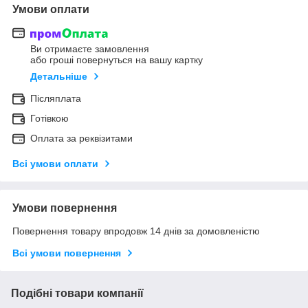
Умови оплати
Ви отримаєте замовлення
або гроші повернуться на вашу картку
Детальніше
Післяплата
Готівкою
Оплата за реквізитами
Всі умови оплати
Умови повернення
Повернення товару впродовж 14 днів за домовленістю
Всі умови повернення
Подібні товари компанії