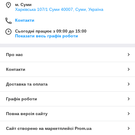
м. Суми
Харківська 107/1 Суми 40007, Суми, Україна
Контакти
Сьогодні працює з 09:00 до 15:00
Показати весь графік роботи
Про нас
Контакти
Доставка та оплата
Графік роботи
Повна версія сайту
Сайт створено на маркетплейсі
Prom.ua