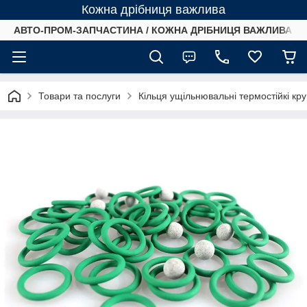
Кожна дрібниця важлива
АВТО-ПРОМ-ЗАПЧАСТИНА / КОЖНА ДРІБНИЦЯ ВАЖЛИВА /
Товари та послуги
Кільця ущільнювальні термостійкі кр