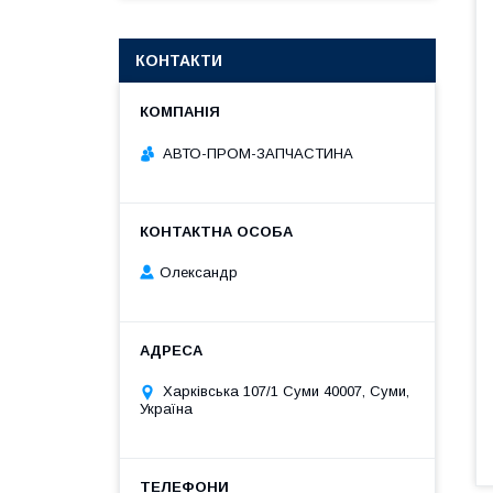
КОНТАКТИ
АВТО-ПРОМ-ЗАПЧАСТИНА
Олександр
Харківська 107/1 Суми 40007, Суми,
Україна