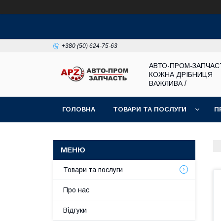
+380 (50) 624-75-63
АВТО-ПРОМ-ЗАПЧАС
КОЖНА ДРІБНИЦЯ
ВАЖЛИВА /
ГОЛОВНА
ТОВАРИ ТА ПОСЛУГИ
П
Товари та послуги
Про нас
Відгуки