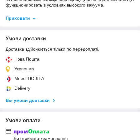
функционировать в условиях высокого вакуума.
Приховати
Умови доставки
Доставка здійснюється тільки по передоплаті.
Нова Пошта
Укрпошта
Meest ПОШТА
Delivery
Всі умови доставки
Умови оплати
Ви отримаєте замовлення