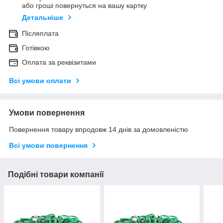
або гроші повернуться на вашу картку
Детальніше
Післяплата
Готівкою
Оплата за реквізитами
Всі умови оплати
Умови повернення
Повернення товару впродовж 14 днів за домовленістю
Всі умови повернення
Подібні товари компанії