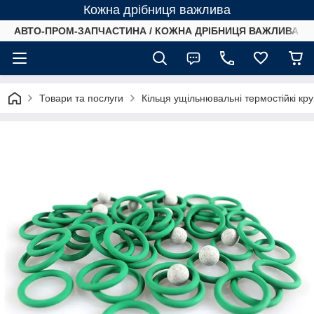
Кожна дрібниця важлива
АВТО-ПРОМ-ЗАПЧАСТИНА / КОЖНА ДРІБНИЦЯ ВАЖЛИВА /
Товари та послуги
Кільця ущільнювальні термостійкі кр