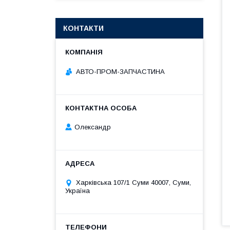
КОНТАКТИ
АВТО-ПРОМ-ЗАПЧАСТИНА
Олександр
Харківська 107/1 Суми 40007, Суми,
Україна