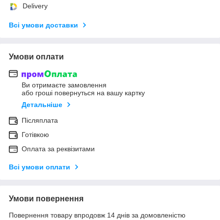
Delivery
Всі умови доставки
Умови оплати
Ви отримаєте замовлення
або гроші повернуться на вашу картку
Детальніше
Післяплата
Готівкою
Оплата за реквізитами
Всі умови оплати
Умови повернення
Повернення товару впродовж 14 днів за домовленістю