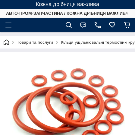
Кожна дрібниця важлива
АВТО-ПРОМ-ЗАПЧАСТИНА / КОЖНА ДРІБНИЦЯ ВАЖЛИВА /
Товари та послуги
Кільця ущільнювальні термостійкі кр