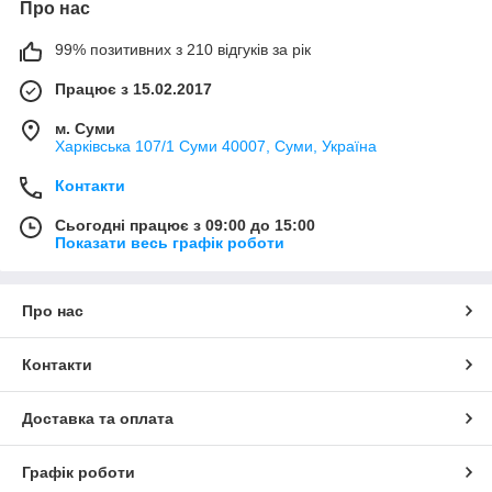
Про нас
99% позитивних з 210 відгуків за рік
Працює з 15.02.2017
м. Суми
Харківська 107/1 Суми 40007, Суми, Україна
Контакти
Сьогодні працює з 09:00 до 15:00
Показати весь графік роботи
Про нас
Контакти
Доставка та оплата
Графік роботи