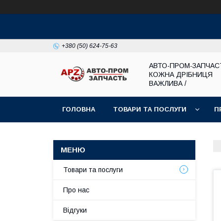
+380 (50) 624-75-63
АВТО-ПРОМ-ЗАПЧАС
КОЖНА ДРІБНИЦЯ
ВАЖЛИВА /
ГОЛОВНА
ТОВАРИ ТА ПОСЛУГИ
П
Товари та послуги
Про нас
Відгуки