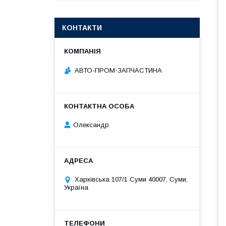
КОНТАКТИ
АВТО-ПРОМ-ЗАПЧАСТИНА
Олександр
Харківська 107/1 Суми 40007, Суми,
Україна