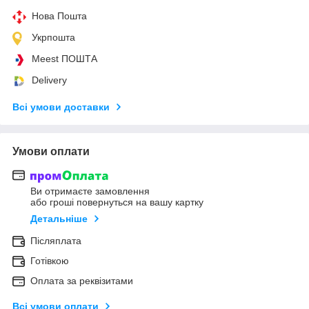
Нова Пошта
Укрпошта
Meest ПОШТА
Delivery
Всі умови доставки
Умови оплати
Ви отримаєте замовлення
або гроші повернуться на вашу картку
Детальніше
Післяплата
Готівкою
Оплата за реквізитами
Всі умови оплати