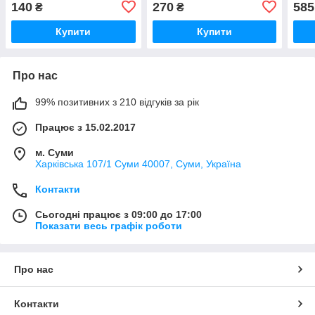
140
270
585
₴
₴
Купити
Купити
Про нас
99% позитивних з 210 відгуків за рік
Працює з 15.02.2017
м. Суми
Харківська 107/1 Суми 40007, Суми, Україна
Контакти
Сьогодні працює з 09:00 до 17:00
Показати весь графік роботи
Про нас
Контакти