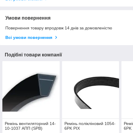
Умови повернення
Повернення товару впродовж 14 днів за домовленістю
Всі умови повернення
Подібні товари компанії
Ремінь вентиляторний 14-
Ремінь полікліновий 1054-
Ремі
10-1037 АПП (SPB)
6PK PIX
6PK 