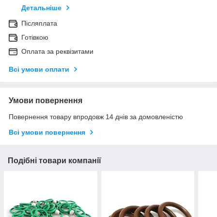
Детальніше
Післяплата
Готівкою
Оплата за реквізитами
Всі умови оплати
Умови повернення
Повернення товару впродовж 14 днів за домовленістю
Всі умови повернення
Подібні товари компанії