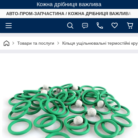
Кожна дрібниця важлива
АВТО-ПРОМ-ЗАПЧАСТИНА / КОЖНА ДРІБНИЦЯ ВАЖЛИВА /
Товари та послуги
Кільця ущільнювальні термостійкі кр