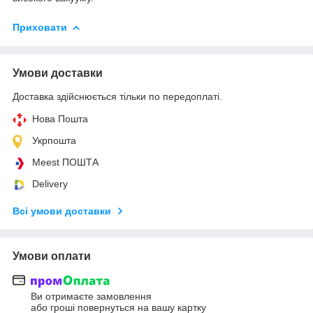
Приховати
Умови доставки
Доставка здійснюється тільки по передоплаті.
Нова Пошта
Укрпошта
Meest ПОШТА
Delivery
Всі умови доставки
Умови оплати
Ви отримаєте замовлення
або гроші повернуться на вашу картку