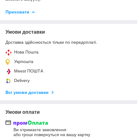
Приховати
Умови доставки
Доставка здійснюється тільки по передоплаті.
Нова Пошта
Укрпошта
Meest ПОШТА
Delivery
Всі умови доставки
Умови оплати
Ви отримаєте замовлення
або гроші повернуться на вашу картку