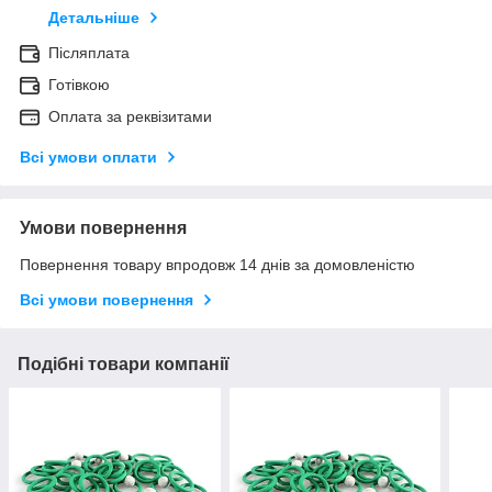
Детальніше
Післяплата
Готівкою
Оплата за реквізитами
Всі умови оплати
Умови повернення
Повернення товару впродовж 14 днів за домовленістю
Всі умови повернення
Подібні товари компанії