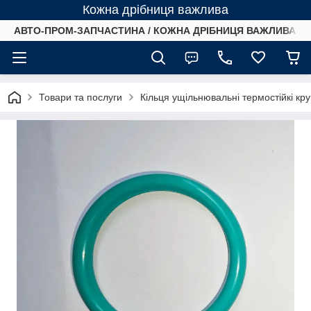
Кожна дрібниця важлива
АВТО-ПРОМ-ЗАПЧАСТИНА / КОЖНА ДРІБНИЦЯ ВАЖЛИВА /
Товари та послуги
Кільця ущільнювальні термостійкі кр