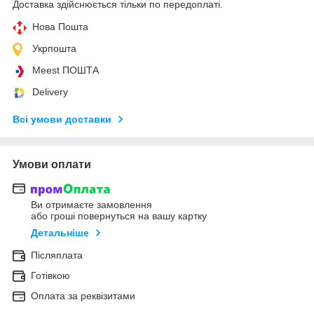
Доставка здійснюється тільки по передоплаті.
Нова Пошта
Укрпошта
Meest ПОШТА
Delivery
Всі умови доставки
Умови оплати
Ви отримаєте замовлення
або гроші повернуться на вашу картку
Детальніше
Післяплата
Готівкою
Оплата за реквізитами