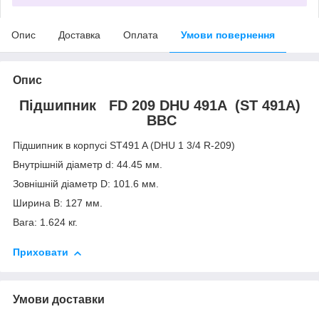
Опис
Доставка
Оплата
Умови повернення
Опис
Підшипник FD 209 DHU 491A (ST 491A)
BBC
Підшипник в корпусі ST491 A (DHU 1 3/4 R-209)
Внутрішній діаметр d: 44.45 мм.
Зовнішній діаметр D: 101.6 мм.
Ширина B: 127 мм.
Вага: 1.624 кг.
Приховати
Умови доставки