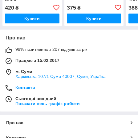
420
375
388
₴
₴
Купити
Купити
Про нас
99% позитивних з 207 відгуків за рік
Працює з 15.02.2017
м. Суми
Харківська 107/1 Суми 40007, Суми, Україна
Контакти
Сьогодні вихідний
Показати весь графік роботи
Про нас
Контакти