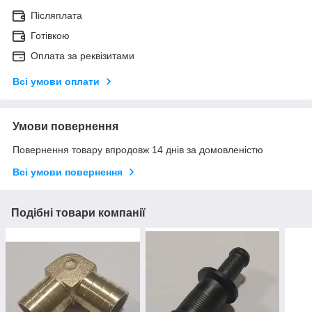
Післяплата
Готівкою
Оплата за реквізитами
Всі умови оплати
Умови повернення
Повернення товару впродовж 14 днів за домовленістю
Всі умови повернення
Подібні товари компанії