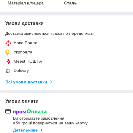
Матеріал штуцера
Сталь
Умови доставки
Доставка здійснюється тільки по передоплаті.
Нова Пошта
Укрпошта
Meest ПОШТА
Delivery
Всі умови доставки
Умови оплати
Ви отримаєте замовлення
або гроші повернуться на вашу картку
Детальніше