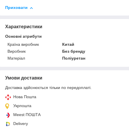
Приховати
Характеристики
Основні атрибути
Країна виробник
Китай
Виробник
Без бренду
Матеріал
Поліуретан
Умови доставки
Доставка здійснюється тільки по передоплаті.
Нова Пошта
Укрпошта
Meest ПОШТА
Delivery