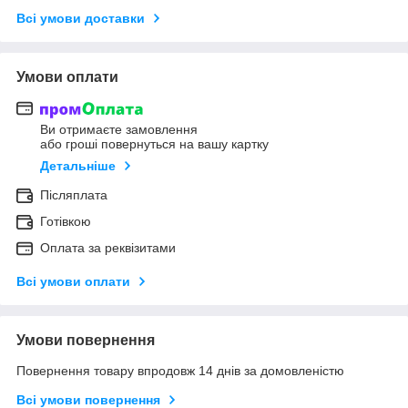
Всі умови доставки
Умови оплати
Ви отримаєте замовлення
або гроші повернуться на вашу картку
Детальніше
Післяплата
Готівкою
Оплата за реквізитами
Всі умови оплати
Умови повернення
Повернення товару впродовж 14 днів за домовленістю
Всі умови повернення