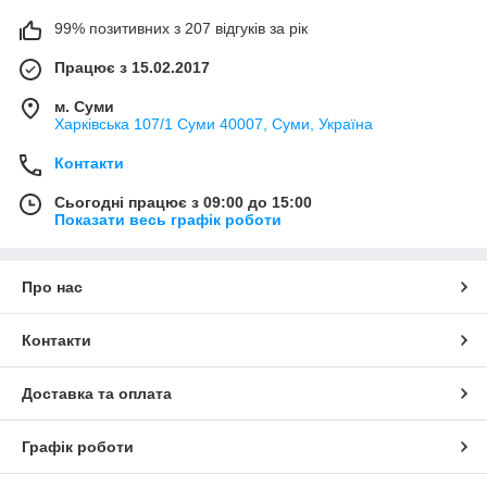
99% позитивних з 207 відгуків за рік
Працює з 15.02.2017
м. Суми
Харківська 107/1 Суми 40007, Суми, Україна
Контакти
Сьогодні працює з 09:00 до 15:00
Показати весь графік роботи
Про нас
Контакти
Доставка та оплата
Графік роботи