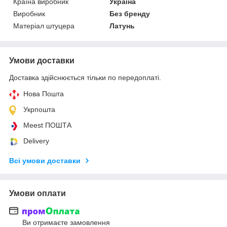
Країна виробник
Україна
Виробник
Без бренду
Матеріал штуцера
Латунь
Умови доставки
Доставка здійснюється тільки по передоплаті.
Нова Пошта
Укрпошта
Meest ПОШТА
Delivery
Всі умови доставки
Умови оплати
Ви отримаєте замовлення