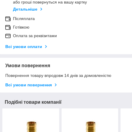
або гроші повернуться на вашу картку
Детальніше
Післяплата
Готівкою
Оплата за реквізитами
Всі умови оплати
Умови повернення
Повернення товару впродовж 14 днів за домовленістю
Всі умови повернення
Подібні товари компанії