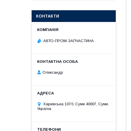
КОНТАКТИ
АВТО-ПРОМ-ЗАПЧАСТИНА
Олександр
Харківська 107/1 Суми 40007, Суми,
Україна