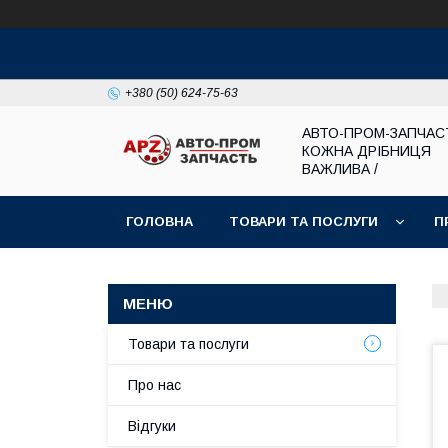
+380 (50) 624-75-63
АВТО-ПРОМ-ЗАПЧАС
КОЖНА ДРІБНИЦЯ
ВАЖЛИВА /
ГОЛОВНА
ТОВАРИ ТА ПОСЛУГИ
П
Товари та послуги
Про нас
Відгуки