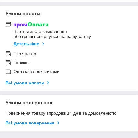
Умови оплати
Ви отримаєте замовлення
або гроші повернуться на вашу картку
Детальніше
Післяплата
Готівкою
Оплата за реквізитами
Всі умови оплати
Умови повернення
Повернення товару впродовж 14 днів за домовленістю
Всі умови повернення