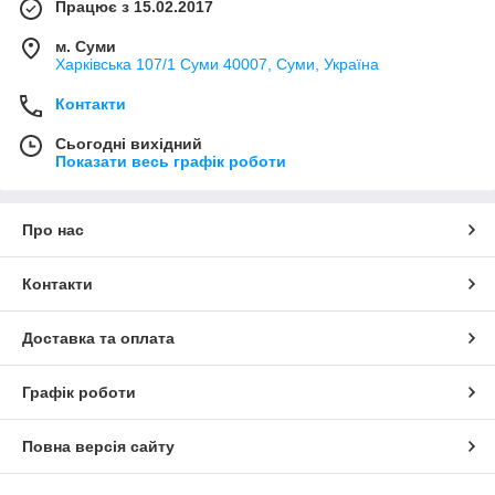
Працює з 15.02.2017
м. Суми
Харківська 107/1 Суми 40007, Суми, Україна
Контакти
Сьогодні вихідний
Показати весь графік роботи
Про нас
Контакти
Доставка та оплата
Графік роботи
Повна версія сайту