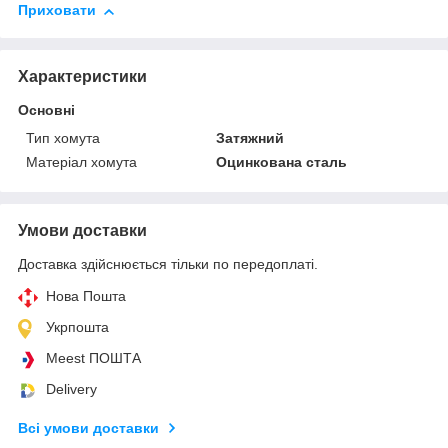
Приховати
Характеристики
Основні
Тип хомута
Затяжний
Матеріал хомута
Оцинкована сталь
Умови доставки
Доставка здійснюється тільки по передоплаті.
Нова Пошта
Укрпошта
Meest ПОШТА
Delivery
Всі умови доставки