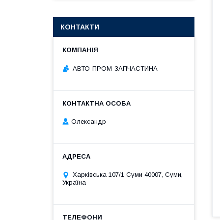
КОНТАКТИ
АВТО-ПРОМ-ЗАПЧАСТИНА
Олександр
Харківська 107/1 Суми 40007, Суми,
Україна