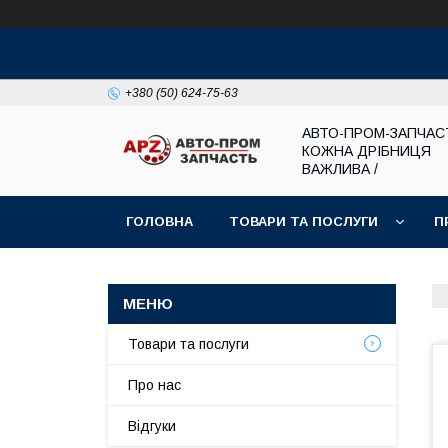
+380 (50) 624-75-63
АВТО-ПРОМ-ЗАПЧАС
КОЖНА ДРІБНИЦЯ
ВАЖЛИВА /
ГОЛОВНА
ТОВАРИ ТА ПОСЛУГИ
П
Товари та послуги
Про нас
Відгуки