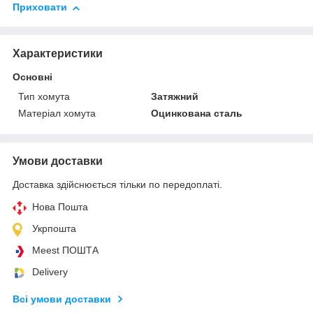
Приховати
Характеристики
Основні
Тип хомута
Затяжний
Матеріал хомута
Оцинкована сталь
Умови доставки
Доставка здійснюється тільки по передоплаті.
Нова Пошта
Укрпошта
Meest ПОШТА
Delivery
Всі умови доставки