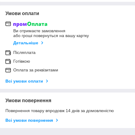
Умови оплати
Ви отримаєте замовлення
або гроші повернуться на вашу картку
Детальніше
Післяплата
Готівкою
Оплата за реквізитами
Всі умови оплати
Умови повернення
Повернення товару впродовж 14 днів за домовленістю
Всі умови повернення