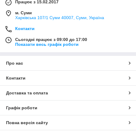
Працює з 15.02.2017
м. Суми
Харківська 107/1 Суми 40007, Суми, Україна
Контакти
Сьогодні працює з 09:00 до 17:00
Показати весь графік роботи
Про нас
Контакти
Доставка та оплата
Графік роботи
Повна версія сайту